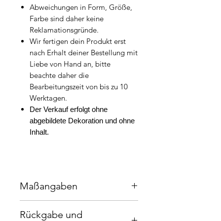
Abweichungen in Form, Größe,
Farbe sind daher keine
Reklamationsgründe.
Wir fertigen dein Produkt erst
nach Erhalt deiner Bestellung mit
Liebe von Hand an, bitte
beachte daher die
Bearbeitungszeit von bis zu 10
Werktagen.
Der Verkauf erfolgt ohne
abgebildete Dekoration und ohne
Inhalt.
Maßangaben
21cm x 15 cm
Rückgabe und