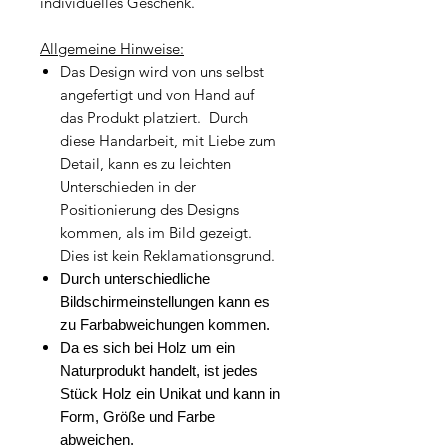
individuelles Geschenk.
Allgemeine Hinweise:
Das Design wird von uns selbst
angefertigt und von Hand auf
das Produkt platziert. Durch
diese Handarbeit, mit Liebe zum
Detail, kann es zu leichten
Unterschieden in der
Positionierung des Designs
kommen, als im Bild gezeigt.
Dies ist kein Reklamationsgrund.
Durch unterschiedliche
Bildschirmeinstellungen kann es
zu Farbabweichungen kommen.
Da es sich bei Holz um ein
Naturprodukt handelt, ist jedes
Stück Holz ein Unikat und kann in
Form, Größe und Farbe
abweichen.