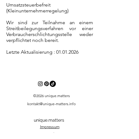
Umsatzsteuerbefreit
(Kleinunternehmerregelung)
Wir sind zur Teilnahme an einem
Streitbeilegungsverfahren vor einer
Verbraucherschlichtungsstelle weder
verpflichtet noch bereit.
Letzte Aktualisierung :
01.01.2026
©2026 unique.matters
kontakt@unique-matters.info
unique.matters
Impressum
Datenschutz