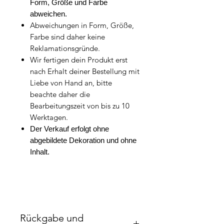
Form, Größe und Farbe
abweichen.
Abweichungen in Form, Größe,
Farbe sind daher keine
Reklamationsgründe.
Wir fertigen dein Produkt erst
nach Erhalt deiner Bestellung mit
Liebe von Hand an, bitte
beachte daher die
Bearbeitungszeit von bis zu 10
Werktagen.
Der Verkauf erfolgt ohne
abgebildete Dekoration und ohne
Inhalt.
Rückgabe und