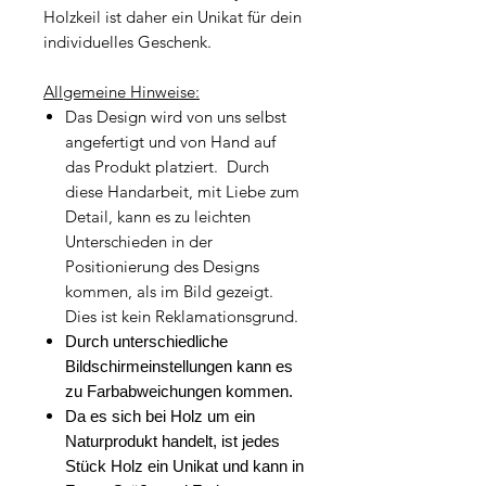
Holzkeil ist daher ein Unikat für dein
individuelles Geschenk.
Allgemeine Hinweise:
Das Design wird von uns selbst
angefertigt und von Hand auf
das Produkt platziert. Durch
diese Handarbeit, mit Liebe zum
Detail, kann es zu leichten
Unterschieden in der
Positionierung des Designs
kommen, als im Bild gezeigt.
Dies ist kein Reklamationsgrund.
Durch unterschiedliche
Bildschirmeinstellungen kann es
zu Farbabweichungen kommen.
Da es sich bei Holz um ein
Naturprodukt handelt, ist jedes
Stück Holz ein Unikat und kann in