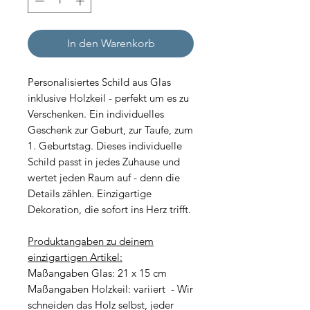
In den Warenkorb
Personalisiertes Schild aus Glas
inklusive Holzkeil - perfekt um es zu
Verschenken. Ein individuelles
Geschenk zur Geburt, zur Taufe, zum
1. Geburtstag.
Dieses individuelle
Schild passt in jedes Zuhause und
wertet jeden Raum auf - denn die
Details zählen. Einzigartige
Dekoration, die sofort ins Herz trifft.
Produktangaben zu deinem
einzigartigen Artikel:
Maßangaben Glas: 21 x 15 cm
Maßangaben Holzkeil: variiert - Wir
schneiden das Holz selbst, jeder