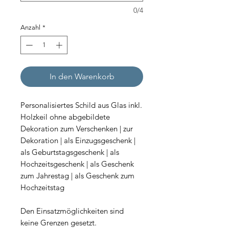
0/4
Anzahl
*
In den Warenkorb
Personalisiertes Schild aus Glas inkl.
Holzkeil ohne abgebildete
Dekoration zum Verschenken | zur
Dekoration | als Einzugsgeschenk |
als Geburtstagsgeschenk | als
Hochzeitsgeschenk | als Geschenk
zum Jahrestag | als Geschenk zum
Hochzeitstag
Den Einsatzmöglichkeiten sind
keine Grenzen gesetzt.