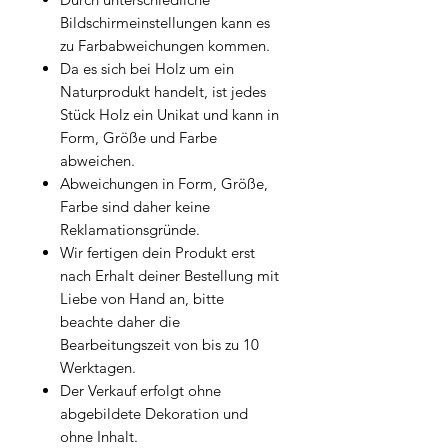
Bildschirmeinstellungen kann es
zu Farbabweichungen kommen.
Da es sich bei Holz um ein
Naturprodukt handelt, ist jedes
Stück Holz ein Unikat und kann in
Form, Größe und Farbe
abweichen.
Abweichungen in Form, Größe,
Farbe sind daher keine
Reklamationsgründe.
Wir fertigen dein Produkt erst
nach Erhalt deiner Bestellung mit
Liebe von Hand an, bitte
beachte daher die
Bearbeitungszeit von bis zu 10
Werktagen.
Der Verkauf erfolgt ohne
abgebildete Dekoration und
ohne Inhalt.