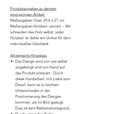
Produktangaben zu deinem
einzigartigen Artikel:
Maßangaben Glas: 29,6 x 21 cm
Maßangaben Holzkeil: variiert - Wir
schneiden das Holz selbst, jeder
Holzkeil ist daher ein Unikat für dein
individuelles Geschenk.
Allgemeine Hinweise:
Das Design wird von uns selbst
angefertigt und von Hand auf
das Produkt platziert. Durch
diese Handarbeit, mit Liebe zum
Detail, kann es zu leichten
Unterschieden in der
Positionierung des Designs
kommen, als im Bild gezeigt.
Dies ist kein Reklamationsgrund.
Durch unterschiedliche