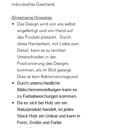
individuelles Geschenk.
Allgemeine Hinweise:
Das Design wird von uns selbst
angefertigt und von Hand auf
das Produkt platziert. Durch
diese Handarbeit, mit Liebe zum
Detail, kann es zu leichten
Unterschieden in der
Positionierung des Designs
kommen, als im Bild gezeigt.
Dies ist kein Reklamationsgrund.
Durch unterschiedliche
Bildschirmeinstellungen kann es
zu Farbabweichungen kommen.
Da es sich bei Holz um ein
Naturprodukt handelt, ist jedes
Stück Holz ein Unikat und kann in
Form, Größe und Farbe