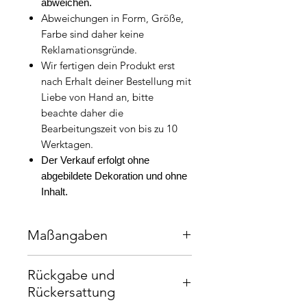
abweichen.
Abweichungen in Form, Größe,
Farbe sind daher keine
Reklamationsgründe.
Wir fertigen dein Produkt erst
nach Erhalt deiner Bestellung mit
Liebe von Hand an, bitte
beachte daher die
Bearbeitungszeit von bis zu 10
Werktagen.
Der Verkauf erfolgt ohne
abgebildete Dekoration und ohne
Inhalt.
Maßangaben
21cm x 15 cm
Rückgabe und
Rückersattung