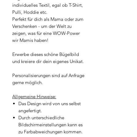
individuelles Textil, egal ob T-Shirt,
Pulli, Hoddie etc.
Perfekt für dich als Mama oder zum
Verschenken - um der Welt zu
zeigen, was für eine WOW-Power
wir Mamis haben!
Erwerbe dieses schöne Bügelbild
und kreiere dir dein eigenes Unikat.
Personalisierungen sind auf Anfrage
gerne möglich.
Allgemeine Hinweise:
Das Design wird von uns selbst
angefertigt.
Durch unterschiedliche
Bildschirmeinstellungen kann es
zu Farbabweichungen kommen.