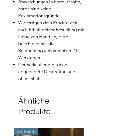
Abweichungen in Form, Größe,
Farbe sind keine
Reklamationsgründe.
Wir fertigen dein Produkt erst
nach Erhalt deiner Bestellung mit
Liebe von Hand an, bitte
beachte daher die
Bearbeitungszeit von bis zu 10
Werktagen.
Der Verkauf erfolgt ohne
abgebildete Dekoration und
ohne Inhalt.
Ähnliche
Produkte
im Trend
Neu