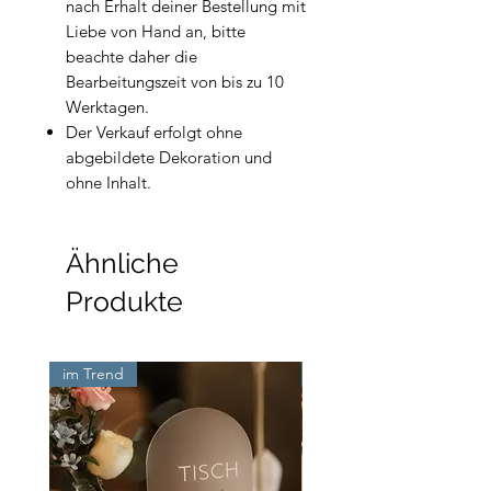
nach Erhalt deiner Bestellung mit
Liebe von Hand an, bitte
beachte daher die
Bearbeitungszeit von bis zu 10
Werktagen.
Der Verkauf erfolgt ohne
abgebildete Dekoration und
ohne Inhalt.
Ähnliche
Produkte
im Trend
Neu