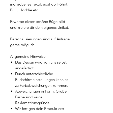
individuelles Textil, egal ob T-Shirt,
Pulli, Hoddie etc.
Erwerbe dieses schöne Bügelbild
und kreiere dir dein eigenes Unikat.
Personalisierungen sind auf Anfrage
gerne möglich.
Allgemeine Hinweise:
Das Design wird von uns selbst
angefertigt.
Durch unterschiedliche
Bildschirmeinstellungen kann es
zu Farbabweichungen kommen.
Abweichungen in Form, Größe,
Farbe sind keine
Reklamationsgründe.
Wir fertigen dein Produkt erst