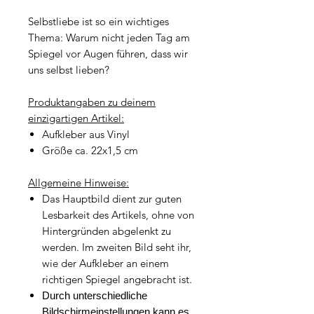
Selbstliebe ist so ein wichtiges
Thema: Warum nicht jeden Tag am
Spiegel vor Augen führen, dass wir
uns selbst lieben?
Produktangaben zu deinem
einzigartigen Artikel:
Aufkleber aus Vinyl
Größe ca. 22x1,5 cm
Allgemeine Hinweise:
Das Hauptbild dient zur guten
Lesbarkeit des Artikels, ohne von
Hintergründen abgelenkt zu
werden. Im zweiten Bild seht ihr,
wie der Aufkleber an einem
richtigen Spiegel angebracht ist.
Durch unterschiedliche
Bildschirmeinstellungen kann es