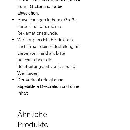
Form, Größe und Farbe
abweichen.
Abweichungen in Form, Größe,
Farbe sind daher keine
Reklamationsgründe.
Wir fertigen dein Produkt erst
nach Erhalt deiner Bestellung mit
Liebe von Hand an, bitte
beachte daher die
Bearbeitungszeit von bis zu 10
Werktagen.
Der Verkauf erfolgt ohne
abgebildete Dekoration und ohne
Inhalt.
Ähnliche
Produkte