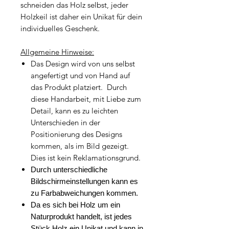
schneiden das Holz selbst, jeder
Holzkeil ist daher ein Unikat für dein
individuelles Geschenk.
Allgemeine Hinweise:
Das Design wird von uns selbst
angefertigt und von Hand auf
das Produkt platziert. Durch
diese Handarbeit, mit Liebe zum
Detail, kann es zu leichten
Unterschieden in der
Positionierung des Designs
kommen, als im Bild gezeigt.
Dies ist kein Reklamationsgrund.
Durch unterschiedliche
Bildschirmeinstellungen kann es
zu Farbabweichungen kommen.
Da es sich bei Holz um ein
Naturprodukt handelt, ist jedes
Stück Holz ein Unikat und kann in