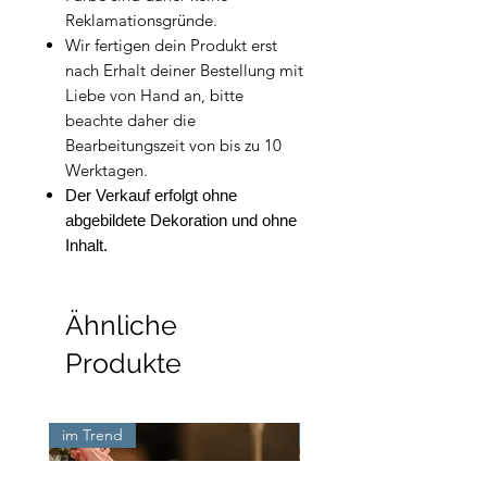
Reklamationsgründe.
Wir fertigen dein Produkt erst
nach Erhalt deiner Bestellung mit
Liebe von Hand an, bitte
beachte daher die
Bearbeitungszeit von bis zu 10
Werktagen.
Der Verkauf erfolgt ohne
abgebildete Dekoration und ohne
Inhalt.
Ähnliche
Produkte
im Trend
Neu