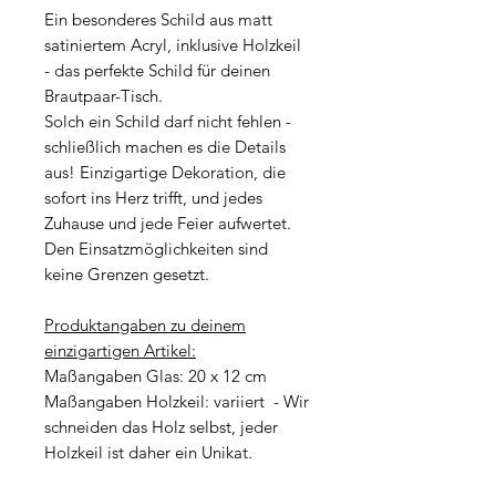
Ein besonderes Schild aus matt
satiniertem Acryl, inklusive Holzkeil
- das perfekte Schild für deinen
Brautpaar-Tisch.
Solch ein Schild darf nicht fehlen -
schließlich machen es die Details
aus! Einzigartige Dekoration, die
sofort ins Herz trifft, und jedes
Zuhause und jede Feier aufwertet.
Den Einsatzmöglichkeiten sind
keine Grenzen gesetzt.
Produktangaben zu deinem
einzigartigen Artikel:
Maßangaben Glas: 20 x 12 cm
Maßangaben Holzkeil: variiert - Wir
schneiden das Holz selbst, jeder
Holzkeil ist daher ein Unikat.