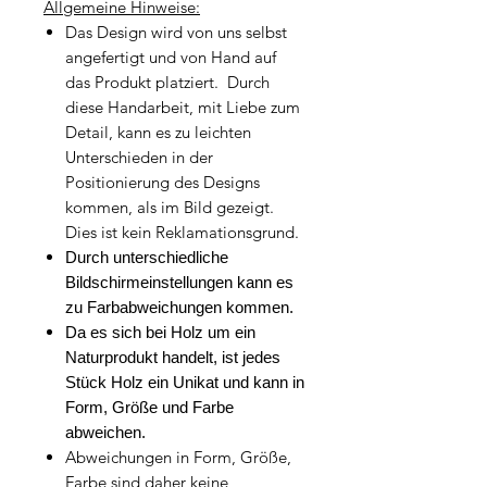
Allgemeine Hinweise:
Das Design wird von uns selbst
angefertigt und von Hand auf
das Produkt platziert. Durch
diese Handarbeit, mit Liebe zum
Detail, kann es zu leichten
Unterschieden in der
Positionierung des Designs
kommen, als im Bild gezeigt.
Dies ist kein Reklamationsgrund.
Durch unterschiedliche
Bildschirmeinstellungen kann es
zu Farbabweichungen kommen.
Da es sich bei Holz um ein
Naturprodukt handelt, ist jedes
Stück Holz ein Unikat und kann in
Form, Größe und Farbe
abweichen.
Abweichungen in Form, Größe,
Farbe sind daher keine